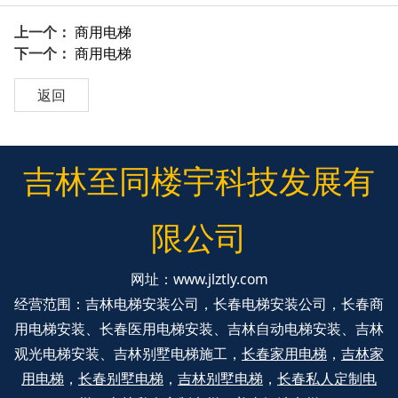
上一个：
商用电梯
下一个：
商用电梯
返回
吉林至同楼宇科技发展有
限公司
网址：
www.jlztly.com
经营范围：吉林电梯安装公司，长春电梯安装公司，长春商
用电梯安装、长春医用电梯安装、吉林自动电梯安装、吉林
观光电梯安装、吉林别墅电梯施工，
长春家用电梯
，
吉林家
用电梯
，
长春别墅电梯
，
吉林别墅电梯
，
长春私人定制电